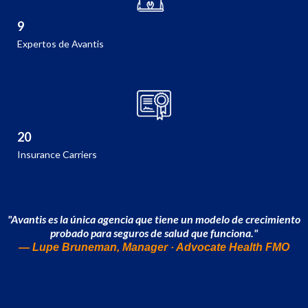
9
Expertos de Avantis
20
Insurance Carriers
"Avantis es la única agencia que tiene un modelo de crecimiento
probado para seguros de salud que funciona."
— Lupe Bruneman, Manager · Advocate Health FMO