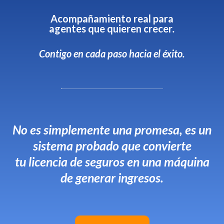
Acompañamiento real para
agentes que quieren crecer
.
Contigo en cada paso hacia el éxito.
No es simplemente una promesa, es un
sistema probado que convierte
tu licencia de seguros en una máquina
de generar ingresos.