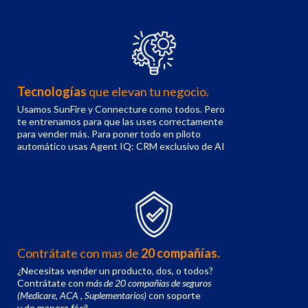
Tecnologías
que elevan tu negocio.
Usamos SunFire y Connecture como todos. Pero
te entrenamos para que las uses correctamente
para vender más. Para poner todo en piloto
automático usas Agent IQ: CRM exclusivo de AI
Contrátate con mas de
20 compañías.
¿Necesitas vender un producto, dos, o todos?
Contrátate con
más de 20 compañías de seguros
(Medicare, ACA , Suplementarios)
con soporte
y de manera fácil.