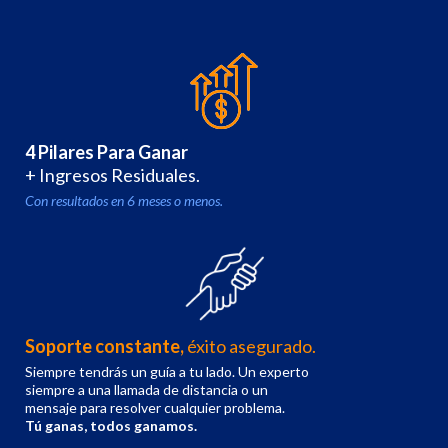
4 Pilares Para Ganar
+ Ingresos Residuales.
Con resultados en 6 meses o menos.
Soporte constante,
éxito asegurado.
Siempre tendrás un guía a tu lado. Un experto
siempre a una llamada de distancia o un
mensaje para resolver cualquier problema.
Tú ganas, todos ganamos.