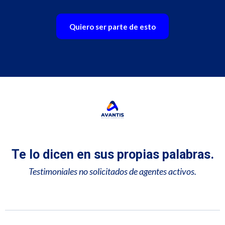
Quiero ser parte de esto
Te lo dicen en sus propias palabras.
Testimoniales no solicitados de agentes activos.