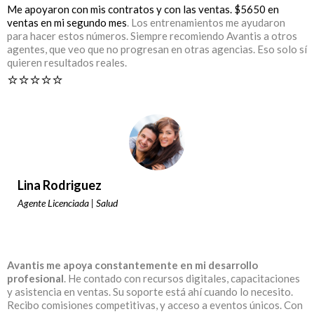
Me apoyaron con mis contratos y con las ventas. $5650 en
ventas en mi segundo mes
. Los entrenamientos me ayudaron
para hacer estos números. Siempre recomiendo Avantis a otros
agentes, que veo que no progresan en otras agencias. Eso solo sí
quieren resultados reales.
⭐️⭐️⭐️⭐️⭐️
Lina Rodriguez
Agente Licenciada | Salud
Avantis me apoya constantemente en mi desarrollo
profesional
. He contado con recursos digitales, capacitaciones
y asistencia en ventas. Su soporte está ahí cuando lo necesito.
Recibo comisiones competitivas, y acceso a eventos únicos. Con