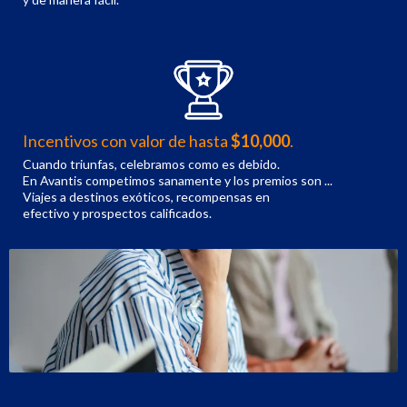
Incentivos con valor de hasta
$10,000
.
Cuando triunfas, celebramos como es debido.
En Avantis competimos sanamente y los premios son ...
Viajes a destinos exóticos, recompensas en
efectivo y prospectos calificados.