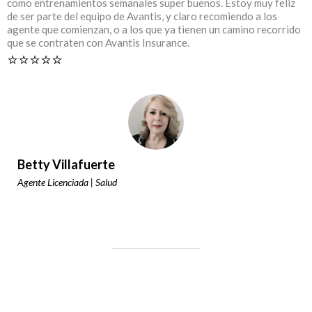
como entrenamientos semanales super buenos. Estoy muy feliz
de ser parte del equipo de Avantis, y claro recomiendo a los
agente que comienzan, o a los que ya tienen un camino recorrido
que se contraten con Avantis Insurance.
⭐️⭐️⭐️⭐️⭐️
Betty Villafuerte
Agente Licenciada | Salud