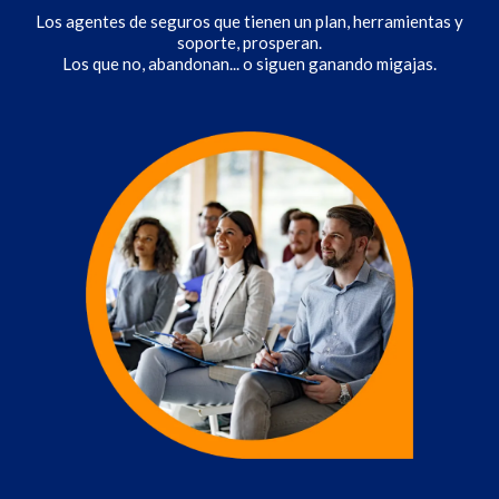
Los agentes de seguros que tienen un plan, herramientas y
soporte, prosperan.
Los que no, abandonan... o siguen ganando migajas.