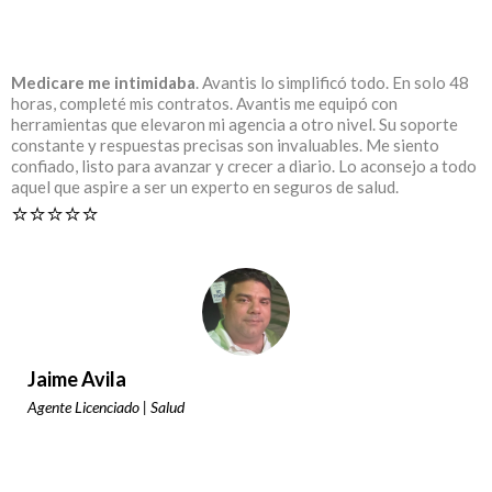
Medicare me intimidaba
. Avantis lo simplificó todo. En solo 48
horas, completé mis contratos. Avantis me equipó con
herramientas que elevaron mi agencia a otro nivel. Su soporte
constante y respuestas precisas son invaluables. Me siento
confiado, listo para avanzar y crecer a diario. Lo aconsejo a todo
aquel que aspire a ser un experto en seguros de salud.
⭐️⭐️⭐️⭐️⭐️
Jaime Avila
Agente Licenciado | Salud