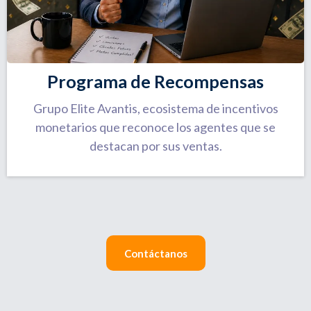
Programa de Recompensas
Grupo Elite Avantis, ecosistema de incentivos
monetarios que reconoce los agentes que se
destacan por sus ventas.
Contáctanos