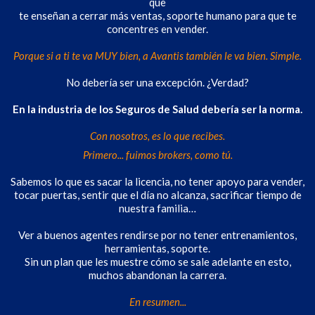
que
te enseñan a cerrar más ventas, soporte humano para que te
concentres en vender.
Porque si a ti te va MUY bien, a Avantis también le va bien. Simple.
No debería ser una excepción. ¿Verdad?
En la industria de los Seguros de Salud debería ser la norma.
Con nosotros, es lo que recibes.
Primero... fuimos brokers, como tú.
Sabemos lo que es sacar la licencia, no tener apoyo para vender,
tocar puertas, sentir que el día no alcanza, sacrificar tiempo de
nuestra familia…
Ver a buenos agentes rendirse por no tener entrenamientos,
herramientas, soporte.
Sin un plan que les muestre cómo se sale adelante en esto,
muchos abandonan la carrera.
En resumen...