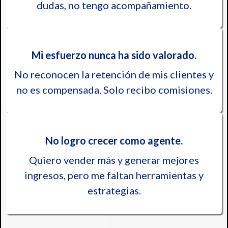
dudas, no tengo acompañamiento.
Mi esfuerzo nunca ha sido valorado.
No reconocen la retención de mis clientes y
no es compensada. Solo recibo comisiones.
No logro crecer como agente.
Quiero vender más y generar mejores
ingresos, pero me faltan herramientas y
estrategias.