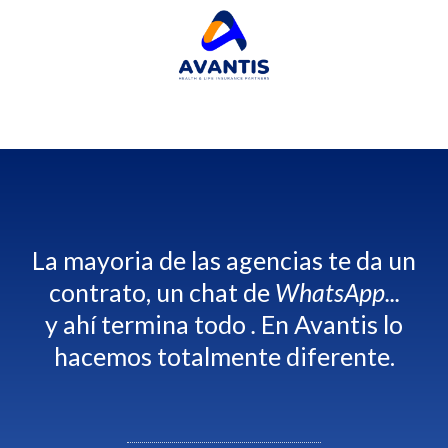
La mayoria de las agencias te da un
contrato, un chat de
WhatsApp...
y ahí termina todo
.
En Avantis lo
hacemos totalmente diferente.