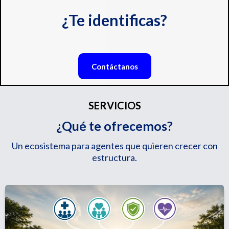
¿Te identificas?
Contáctanos
SERVICIOS
¿Qué te ofrecemos?
Un ecosistema para agentes que quieren crecer con
estructura.