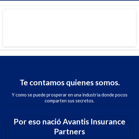
Te contamos quienes somos.
Y como se puede prosperar en una industria donde pocos
comparten sus secretos.
Por eso nació Avantis Insurance
Partners