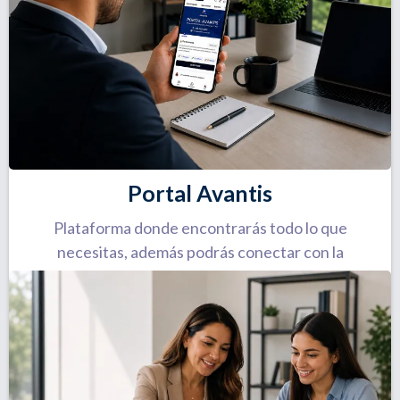
Portal Avantis
Plataforma donde encontrarás todo lo que
necesitas, además podrás conectar con la
comunidad Avantis.