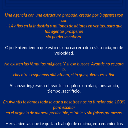
Una agencia con una estructura probada, creada por 3 agentes top
con
+14 años en la industria y millones de dólares en ventas, para que
los agentes prosperen
sin perder la cabeza.
Ojo : Entendiendo que esto es una carrera de resistencia, no de
velocidad.
No existen las fórmulas mágicas. Y si eso buscas, Avantis no es para
tí.
Hay otros esquemas allá afuera, si lo que quieres es soñar.
Alcanzar ingresos relevantes requiere un plan, constancia,
tiempo, sacrificio.
En Avantis te damos todo lo que a nosotros nos ha funcionado 100%
para escalar
en el negocio de manera predecible, estable, y sin falsas promesas.
Herramientas que te quitan trabajo de encima, entrenamientos