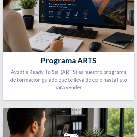
Programa ARTS
Avantis Ready To Sell (ARTS) es nuestro programa
de formación guiado que te lleva de cero hasta listo
para vender.