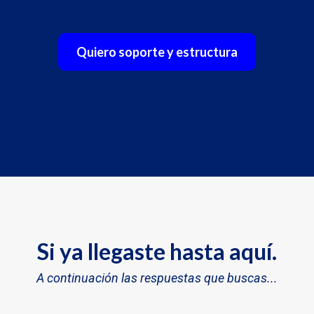
Quiero soporte y estructura
Si ya llegaste hasta aquí.
A continuación
las respuestas que buscas...