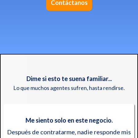
Contáctanos
Dime si esto te suena familiar...
Lo que muchos agentes sufren, hasta rendirse.
Me siento solo en este negocio.
Después de contratarme, nadie responde mis