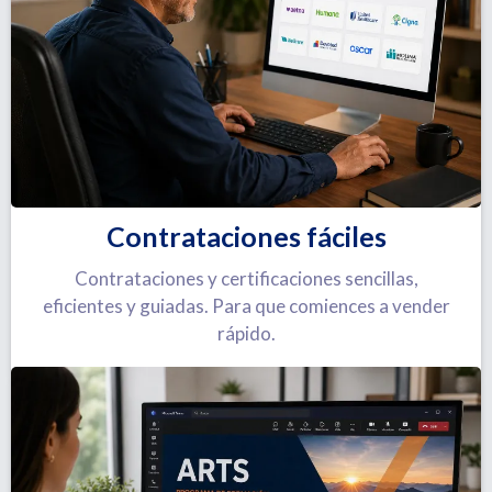
Contrataciones fáciles
Contrataciones y certificaciones sencillas,
eficientes y guiadas. Para que comiences a vender
rápido.