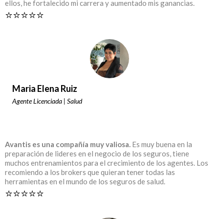
ellos, he fortalecido mi carrera y aumentado mis ganancias.
⭐️⭐️⭐️⭐️⭐️
Maria Elena Ruiz
Agente Licenciada | Salud
Avantis es una compañía muy valiosa.
Es muy buena en la
preparación de lideres en el negocio de los seguros, tiene
muchos entrenamientos para el crecimiento de los agentes. Los
recomiendo a los brokers que quieran tener todas las
herramientas en el mundo de los seguros de salud.
⭐️⭐️⭐️⭐️⭐️