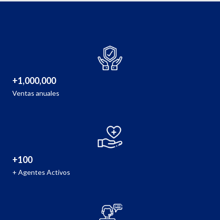
+1,000,000
Ventas anuales
+100
+ Agentes Activos